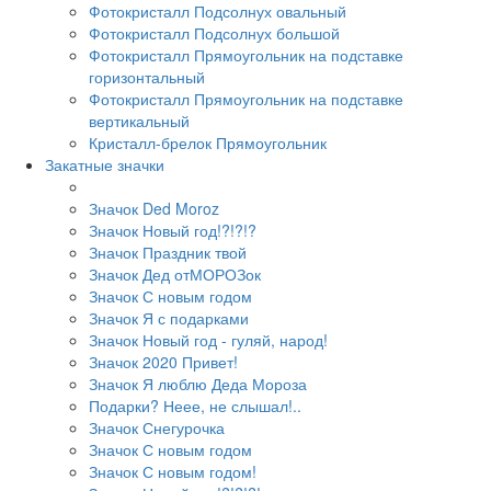
Фотокристалл Подсолнух овальный
Фотокристалл Подсолнух большой
Фотокристалл Прямоугольник на подставке
горизонтальный
Фотокристалл Прямоугольник на подставке
вертикальный
Кристалл-брелок Прямоугольник
Закатные значки
Значок Ded Moroz
Значок Новый год!?!?!?
Значок Праздник твой
Значок Дед отМОРОЗок
Значок С новым годом
Значок Я с подарками
Значок Новый год - гуляй, народ!
Значок 2020 Привет!
Значок Я люблю Деда Мороза
Подарки? Неее, не слышал!..
Значок Снегурочка
Значок С новым годом
Значок С новым годом!