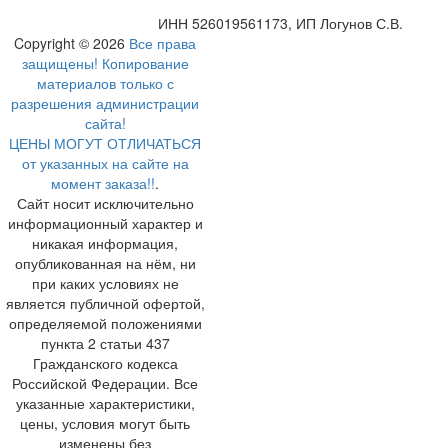
ИНН 526019561173, ИП Логунов С.В.
Copyright © 2026
Все права
защищены! Копирование
материалов только с
разрешения администрации
сайта!
ЦЕНЫ МОГУТ ОТЛИЧАТЬСЯ
от указанных на сайте на
момент заказа!!
.
Сайт носит исключительно
информационный характер и
никакая информация,
опубликованная на нём, ни
при каких условиях не
является публичной офертой,
определяемой положениями
пункта 2 статьи 437
Гражданского кодекса
Российской Федерации. Все
указанные характеристики,
цены, условия могут быть
изменены без