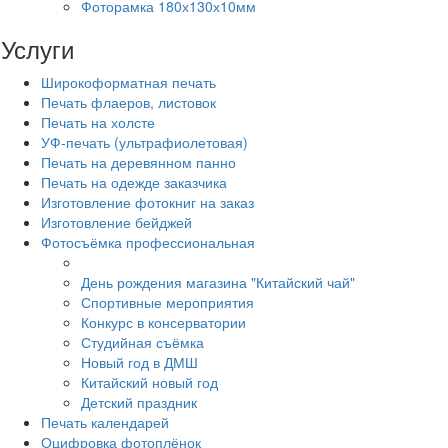
Фоторамка 180х130х10мм
Услуги
Широкоформатная печать
Печать флаеров, листовок
Печать на холсте
УФ-печать (ультрафиолетовая)
Печать на деревянном панно
Печать на одежде заказчика
Изготовление фотокниг на заказ
Изготовление бейджей
Фотосъёмка профессиональная
День рождения магазина "Китайский чай"
Спортивные мероприятия
Конкурс в консерватории
Студийная съёмка
Новый год в ДМШ
Китайский новый год
Детский праздник
Печать календарей
Оцифровка фотоплёнок