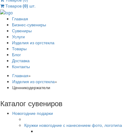
Товаров
(0)
шт.
Главная
Бизнес-сувениры
Сувениры
Услуги
Изделия из оргстекла
Товары
Блог
Доставка
Контакты
Главная
»
Изделия из оргстекла
»
Ценникодержатели
Каталог сувениров
Новогодние подарки
Кружки новогодние с нанесением фото, логотипа