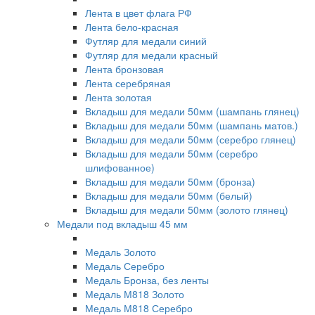
Лента в цвет флага РФ
Лента бело-красная
Футляр для медали синий
Футляр для медали красный
Лента бронзовая
Лента серебряная
Лента золотая
Вкладыш для медали 50мм (шампань глянец)
Вкладыш для медали 50мм (шампань матов.)
Вкладыш для медали 50мм (серебро глянец)
Вкладыш для медали 50мм (серебро
шлифованное)
Вкладыш для медали 50мм (бронза)
Вкладыш для медали 50мм (белый)
Вкладыш для медали 50мм (золото глянец)
Медали под вкладыш 45 мм
Медаль Золото
Медаль Серебро
Медаль Бронза, без ленты
Медаль М818 Золото
Медаль М818 Серебро