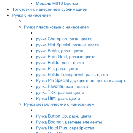
Медаль М818 Бронза
Толстовки с нанесением сублимацией
Ручки с нанесением
Ручки пластиковые с нанесением
ручка Champion, разн. цвета
ручка Hint Special, разные цвета
ручка Bento, разн. цвета
ручка Euro Gold, разные цвета
ручка Bolide, разн. цвета
ручка Pin, разн. цвета
ручка Bolide Transparent, разн. цвета
Ручка Pin Special двухцветная, цвета в ассорт.
ручка Favorite, разн. цвета
ручка Tick, разные цвета
Ручка Hint, разн. цвета
Ручки металлические с нанесением
Ручка Button Up, разн. цвета
Ручка Boomer, цветные элементы
Ручка Hotel Plus, серебристая