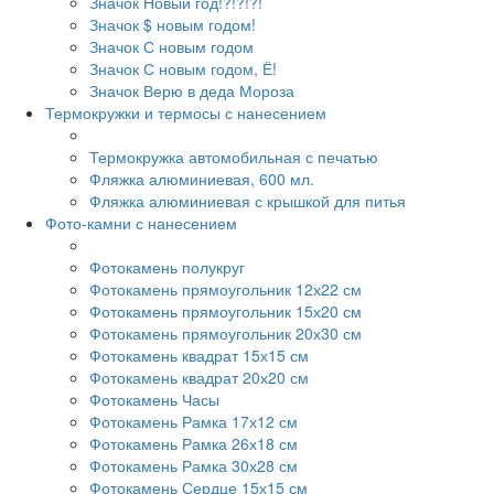
Значок Новый год!?!?!?!
Значок $ новым годом!
Значок С новым годом
Значок С новым годом, Ё!
Значок Верю в деда Мороза
Термокружки и термосы с нанесением
Термокружка автомобильная с печатью
Фляжка алюминиевая, 600 мл.
Фляжка алюминиевая с крышкой для питья
Фото-камни с нанесением
Фотокамень полукруг
Фотокамень прямоугольник 12х22 см
Фотокамень прямоугольник 15х20 см
Фотокамень прямоугольник 20х30 см
Фотокамень квадрат 15х15 см
Фотокамень квадрат 20х20 см
Фотокамень Часы
Фотокамень Рамка 17х12 см
Фотокамень Рамка 26х18 см
Фотокамень Рамка 30х28 см
Фотокамень Сердце 15х15 см