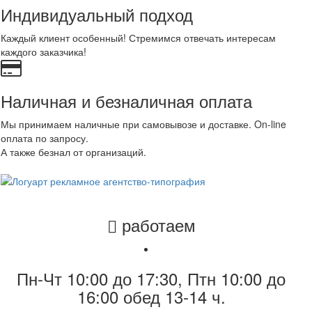
Индивидуальный подход
Каждый клиент особенный! Стремимся отвечать интересам
каждого заказчика!
Наличная и безналичная оплата
Мы принимаем наличные при самовывозе и доставке. On-line
оплата по запросу.
А также безнал от организаций.
работаем
Пн-Чт 10:00 до 17:30, Птн 10:00 до
16:00 обед 13-14 ч.