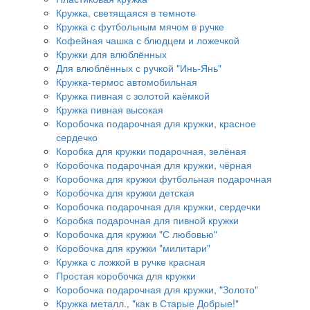
Кружка, светящаяся в темноте
Кружка с футбольным мячом в ручке
Кофейная чашка с блюдцем и ложечкой
Кружки для влюблённых
Для влюблённых с ручкой "Инь-Янь"
Кружка-термос автомобильная
Кружка пивная с золотой каёмкой
Кружка пивная высокая
Коробочка подарочная для кружки, красное
сердечко
Коробка для кружки подарочная, зелёная
Коробочка подарочная для кружки, чёрная
Коробочка для кружки футбольная подарочная
Коробочка для кружки детская
Коробочка подарочная для кружки, сердечки
Коробка подарочная для пивной кружки
Коробочка для кружки "С любовью"
Коробочка для кружки "милитари"
Кружка с ложкой в ручке красная
Простая коробочка для кружки
Коробочка подарочная для кружки, "Золото"
Кружка металл., "как в Старые Добрые!"