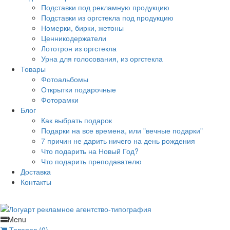
Подставки под рекламную продукцию
Подставки из оргстекла под продукцию
Номерки, бирки, жетоны
Ценникодержатели
Лототрон из оргстекла
Урна для голосования, из оргстекла
Товары
Фотоальбомы
Открытки подарочные
Фоторамки
Блог
Как выбрать подарок
Подарки на все времена, или "вечные подарки"
7 причин не дарить ничего на день рождения
Что подарить на Новый Год?
Что подарить преподавателю
Доставка
Контакты
Menu
Товаров (0)