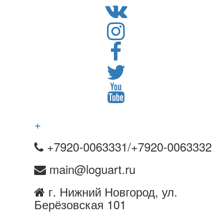
+
+7920-0063331/+7920-0063332
main@loguart.ru
г. Нижний Новгород, ул.
Берёзовская 101