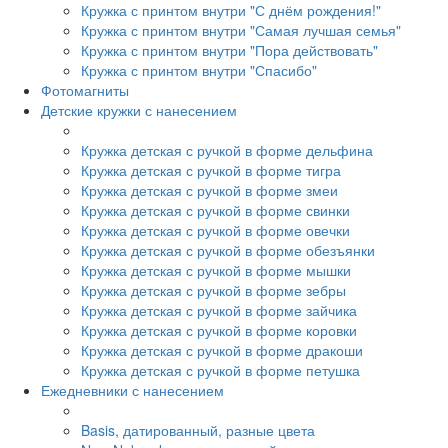
Кружка с принтом внутри "С днём рождения!"
Кружка с принтом внутри "Самая лучшая семья"
Кружка с принтом внутри "Пора действовать"
Кружка с принтом внутри "Спасибо"
Фотомагниты
Детские кружки с нанесением
Кружка детская с ручкой в форме дельфина
Кружка детская с ручкой в форме тигра
Кружка детская с ручкой в форме змеи
Кружка детская с ручкой в форме свинки
Кружка детская с ручкой в форме овечки
Кружка детская с ручкой в форме обезъянки
Кружка детская с ручкой в форме мышки
Кружка детская с ручкой в форме зебры
Кружка детская с ручкой в форме зайчика
Кружка детская с ручкой в форме коровки
Кружка детская с ручкой в форме дракоши
Кружка детская с ручкой в форме петушка
Ежедневники с нанесением
Basis, датированный, разные цвета