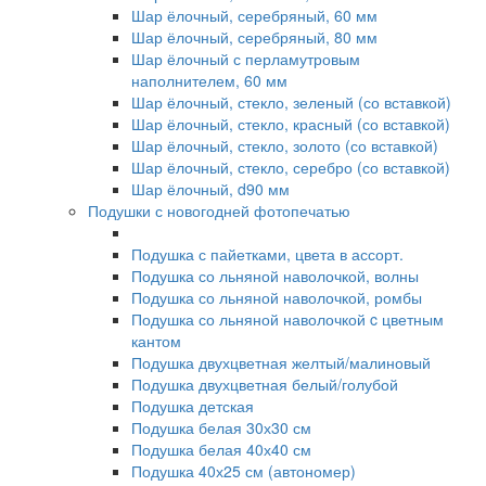
Шар ёлочный, серебряный, 60 мм
Шар ёлочный, серебряный, 80 мм
Шар ёлочный с перламутровым
наполнителем, 60 мм
Шар ёлочный, стекло, зеленый (со вставкой)
Шар ёлочный, стекло, красный (со вставкой)
Шар ёлочный, стекло, золото (со вставкой)
Шар ёлочный, стекло, серебро (со вставкой)
Шар ёлочный, d90 мм
Подушки с новогодней фотопечатью
Подушка с пайетками, цвета в ассорт.
Подушка со льняной наволочкой, волны
Подушка со льняной наволочкой, ромбы
Подушка со льняной наволочкой c цветным
кантом
Подушка двухцветная желтый/малиновый
Подушка двухцветная белый/голубой
Подушка детская
Подушка белая 30х30 см
Подушка белая 40х40 см
Подушка 40х25 см (автономер)