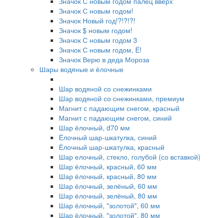
Значок С новым годом палец вверх
Значок С новым годом!
Значок Новый год!?!?!?!
Значок $ новым годом!
Значок С новым годом 3
Значок С новым годом, Ё!
Значок Верю в деда Мороза
Шары водяные и ёлочные
Шар водяной со снежинками
Шар водяной со снежинками, премиум
Магнит с падающим снегом, красный
Магнит с падающим снегом, синий
Шар ёлочный, d70 мм
Ёлочный шар-шкатулка, синий
Ёлочный шар-шкатулка, красный
Шар елочный, стекло, голубой (со вставкой)
Шар ёлочный, красный, 60 мм
Шар ёлочный, красный, 80 мм
Шар ёлочный, зелёный, 60 мм
Шар ёлочный, зелёный, 80 мм
Шар ёлочный, "золотой", 60 мм
Шар ёлочный, "золотой", 80 мм