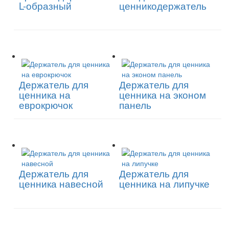
L-образный
ценникодержатель
Держатель для
Держатель для
ценника на
ценника на эконом
еврокрючок
панель
Держатель для
Держатель для
ценника навесной
ценника на липучке