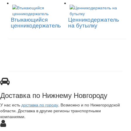
Втыкающийся
Ценникодержатель
ценникодержатель
на бутылку
Доставка по Нижнему Новгороду
У нас есть
доставка по городу
. Возможно и по Нижегородской
области. Доставка в другие регионы транспортными
компаниями.