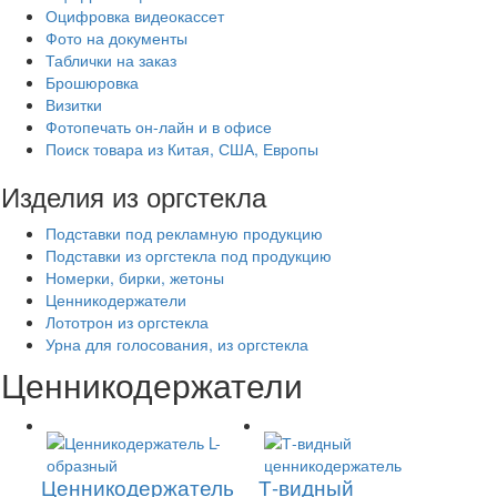
Оцифровка видеокассет
Фото на документы
Таблички на заказ
Брошюровка
Визитки
Фотопечать он-лайн и в офисе
Поиск товара из Китая, США, Европы
Изделия из оргстекла
Подставки под рекламную продукцию
Подставки из оргстекла под продукцию
Номерки, бирки, жетоны
Ценникодержатели
Лототрон из оргстекла
Урна для голосования, из оргстекла
Ценникодержатели
Ценникодержатель
Т-видный