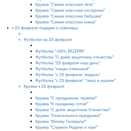
Кружка "Самая классная тётя"
Кружка "Самая классная сестрёнка"
Кружка "Самая классная бабушка"
Кружка "Самая классная мама"
к 23 февраля подарки и сувениры
Футболки на 23 февраля
Футболка "100% MUZHIK"
Футболка "С днём защитника отечества"
Футболка "23 февраля наш день"
Футболка "пацан отменный"
Футболка "с 23 февраля, медаль"
Футболка "с 23 февраля" "лицо в ушанке"
Кружки к 23 февраля
Кружка "С праздником, мужики!"
Кружка "К празднику готов!"
Кружка "С днём защитника Отечества!"
Кружка "Упоительного праздника!"
Кружка "Моему Генералу!"
Кружка "Служите Родине и нам!"