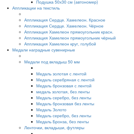
Подушка 50х30 см (автономер)
Аппликации на текстиль
Аппликация Сердце. Хамелеон. Красное
Аппликация Сердце. Хамелеон. Чёрное
Аппликация Хамелеон прямоугольник красн.
Аппликация Хамелеон прямоугольник чёрный
Аппликация Хамелеон круг, голубой
Медали наградные сувенирные
Медали под вкладыш 50 мм
Медаль золотая с лентой
Медаль серебряная с лентой
Медаль бронзовая с лентой
медаль золотая, без ленты
Медаль серебро, без ленты
Медаль бронзовая без ленты
Медаль Золото
Медаль серебро, без ленты
Медаль Бронза, без ленты
Ленточки, вкладыши, футляры