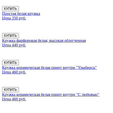
КУПИТЬ
Простая белая кружка
Цена 350 руб.
КУПИТЬ
Кружка фарфоровая белая, высокая облегченная
Цена 440 руб.
КУПИТЬ
Кружка керамическая белая принт внутри "Улыбнись"
Цена 460 руб.
КУПИТЬ
Кружка керамическая белая принт внутри "С любовью"
Цена 460 руб.