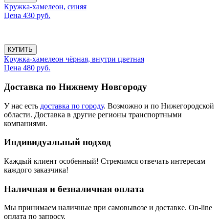
Кружка-хамелеон, синяя
Цена 430 руб.
КУПИТЬ
Кружка-хамелеон чёрная, внутри цветная
Цена 480 руб.
Доставка по Нижнему Новгороду
У нас есть
доставка по городу
. Возможно и по Нижегородской
области. Доставка в другие регионы транспортными
компаниями.
Индивидуальный подход
Каждый клиент особенный! Стремимся отвечать интересам
каждого заказчика!
Наличная и безналичная оплата
Мы принимаем наличные при самовывозе и доставке. On-line
оплата по запросу.