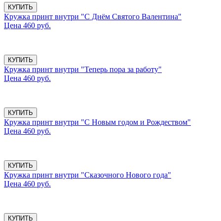
КУПИТЬ
Кружка принт внутри "С Днём Святого Валентина"
Цена 460 руб.
КУПИТЬ
Кружка принт внутри "Теперь пора за работу"
Цена 460 руб.
КУПИТЬ
Кружка принт внутри "С Новым годом и Рождеством"
Цена 460 руб.
КУПИТЬ
Кружка принт внутри "Сказочного Нового года"
Цена 460 руб.
КУПИТЬ