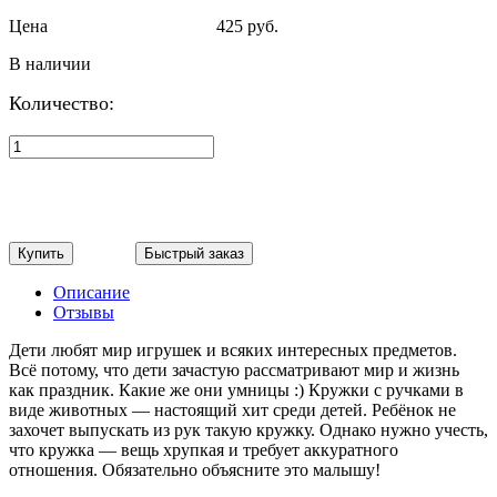
Цена
425 руб.
В наличии
Количество:
Купить
Быстрый заказ
Описание
Отзывы
Дети любят мир игрушек и всяких интересных предметов.
Всё потому, что дети зачастую рассматривают мир и жизнь
как праздник. Какие же они умницы :) Кружки с ручками в
виде животных — настоящий хит среди детей. Ребёнок не
захочет выпускать из рук такую кружку. Однако нужно учесть,
что кружка — вещь хрупкая и требует аккуратного
отношения. Обязательно объясните это малышу!