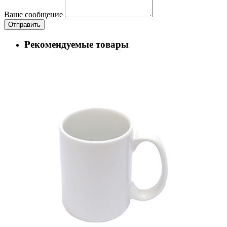
Ваше сообщение
Рекомендуемые товары