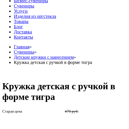
Бизнес-сувениры
Сувениры
Услуги
Изделия из оргстекла
Товары
Блог
Доставка
Контакты
Главная
»
Сувениры
»
Детские кружки с нанесением
»
Кружка детская с ручкой в форме тигра
Кружка детская с ручкой в
форме тигра
Старая цена
470 руб.