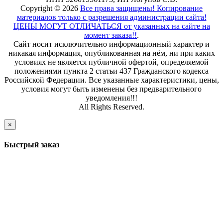
Copyright © 2026
Все права защищены! Копирование
материалов только с разрешения администрации сайта!
ЦЕНЫ МОГУТ ОТЛИЧАТЬСЯ от указанных на сайте на
момент заказа!!
.
Сайт носит исключительно информационный характер и
никакая информация, опубликованная на нём, ни при каких
условиях не является публичной офертой, определяемой
положениями пункта 2 статьи 437 Гражданского кодекса
Российской Федерации. Все указанные характеристики, цены,
условия могут быть изменены без предварительного
уведомления!!!
All Rights Reserved.
×
Быстрый заказ