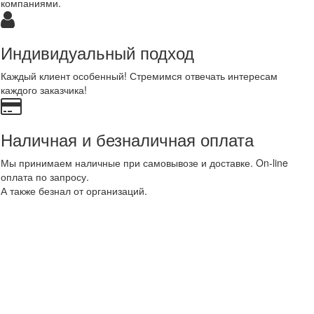
компаниями.
Индивидуальный подход
Каждый клиент особенный! Стремимся отвечать интересам
каждого заказчика!
Наличная и безналичная оплата
Мы принимаем наличные при самовывозе и доставке. On-line
оплата по запросу.
А также безнал от организаций.