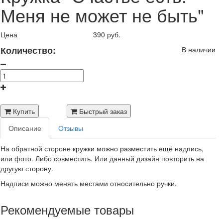
Меня не может не быть"
Цена
390 руб.
Количество:
В наличии
Купить
Быстрый заказ
Описание
Отзывы
На обратной стороне кружки можно разместить ещё надпись,
или фото. Либо совместить. Или данный дизайн повторить на
другую сторону.
Надписи можно менять местами относительно ручки.
Рекомендуемые товары