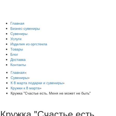
Главная
Бизнес-сувениры
Сувениры
Услуги
Изделия из оргстекла
Товары
Блог
Доставка
Контакты
Главная
»
Сувениры
»
К 8 марта подарки и сувениры
»
Кружки к 8 марта
»
Кружка "Счастье есть. Меня не может не быть"
Кружка "Счастье есть.