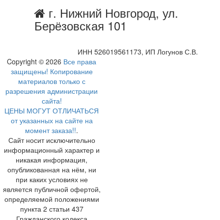
г. Нижний Новгород, ул.
Берёзовская 101
ИНН 526019561173, ИП Логунов С.В.
Copyright © 2026
Все права
защищены! Копирование
материалов только с
разрешения администрации
сайта!
ЦЕНЫ МОГУТ ОТЛИЧАТЬСЯ
от указанных на сайте на
момент заказа!!
.
Сайт носит исключительно
информационный характер и
никакая информация,
опубликованная на нём, ни
при каких условиях не
является публичной офертой,
определяемой положениями
пункта 2 статьи 437
Гражданского кодекса