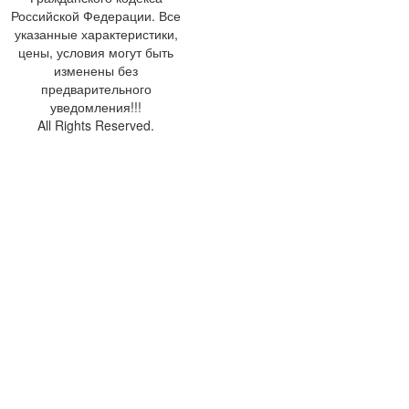
Российской Федерации. Все
указанные характеристики,
цены, условия могут быть
изменены без
предварительного
уведомления!!!
All Rights Reserved.