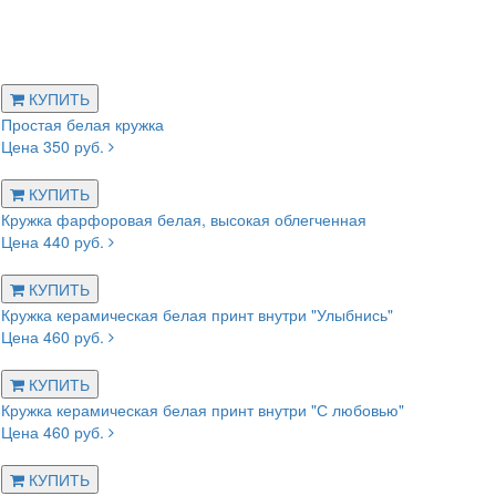
КУПИТЬ
Простая белая кружка
Цена 350 руб.
КУПИТЬ
Кружка фарфоровая белая, высокая облегченная
Цена 440 руб.
КУПИТЬ
Кружка керамическая белая принт внутри "Улыбнись"
Цена 460 руб.
КУПИТЬ
Кружка керамическая белая принт внутри "С любовью"
Цена 460 руб.
КУПИТЬ