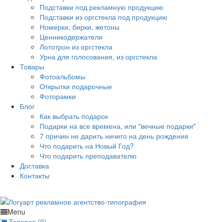
Подставки под рекламную продукцию
Подставки из оргстекла под продукцию
Номерки, бирки, жетоны
Ценникодержатели
Лототрон из оргстекла
Урна для голосования, из оргстекла
Товары
Фотоальбомы
Открытки подарочные
Фоторамки
Блог
Как выбрать подарок
Подарки на все времена, или "вечные подарки"
7 причин не дарить ничего на день рождения
Что подарить на Новый Год?
Что подарить преподавателю
Доставка
Контакты
Menu
Товаров (0)