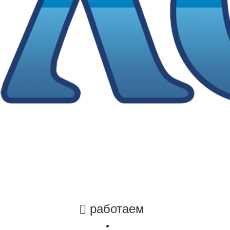
работаем