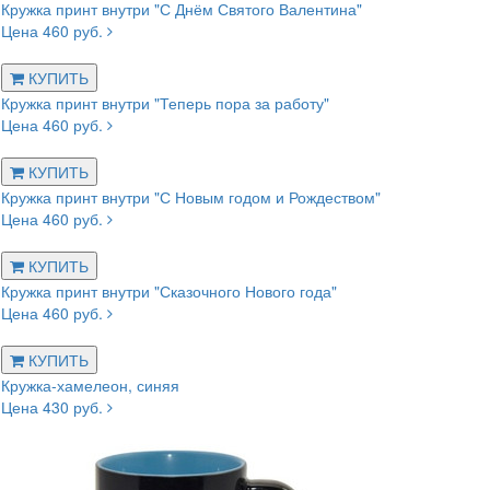
Кружка принт внутри "С Днём Святого Валентина"
Цена 460 руб.
КУПИТЬ
Кружка принт внутри "Теперь пора за работу"
Цена 460 руб.
КУПИТЬ
Кружка принт внутри "С Новым годом и Рождеством"
Цена 460 руб.
КУПИТЬ
Кружка принт внутри "Сказочного Нового года"
Цена 460 руб.
КУПИТЬ
Кружка-хамелеон, синяя
Цена 430 руб.