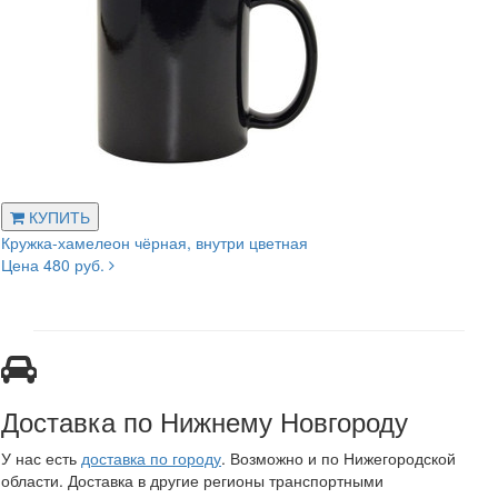
КУПИТЬ
Кружка-хамелеон чёрная, внутри цветная
Цена 480 руб.
Доставка по Нижнему Новгороду
У нас есть
доставка по городу
. Возможно и по Нижегородской
области. Доставка в другие регионы транспортными