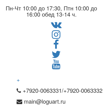
Пн-Чт 10:00 до 17:30, Птн 10:00 до
16:00 обед 13-14 ч.
+
+7920-0063331/+7920-0063332
main@loguart.ru