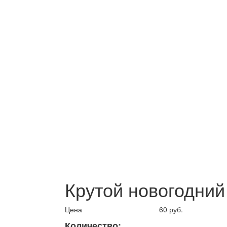
Крутой новогодний
Цена
60 руб.
Количество: