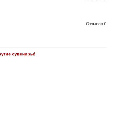
Отзывов 0
ругие сувениры!