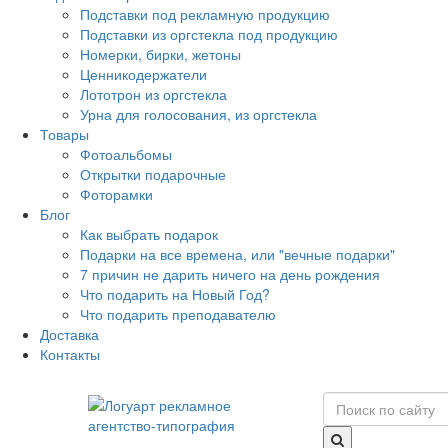
Подставки под рекламную продукцию
Подставки из оргстекла под продукцию
Номерки, бирки, жетоны
Ценникодержатели
Лототрон из оргстекла
Урна для голосования, из оргстекла
Товары
Фотоальбомы
Открытки подарочные
Фоторамки
Блог
Как выбрать подарок
Подарки на все времена, или "вечные подарки"
7 причин не дарить ничего на день рождения
Что подарить на Новый Год?
Что подарить преподавателю
Доставка
Контакты