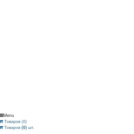
Menu
Товаров (0)
Товаров
(0)
шт.