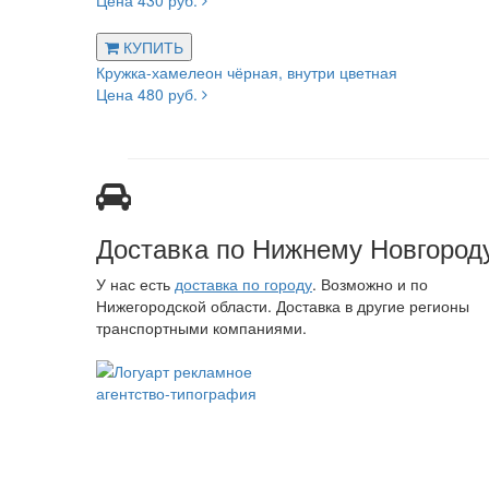
Цена 430 руб.
КУПИТЬ
Кружка-хамелеон чёрная, внутри цветная
Цена 480 руб.
Доставка по Нижнему Новгород
У нас есть
доставка по городу
. Возможно и по
Нижегородской области. Доставка в другие регионы
транспортными компаниями.