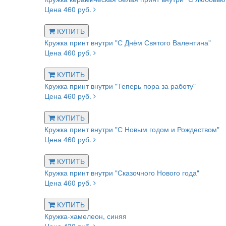
Цена 460 руб.
КУПИТЬ
Кружка принт внутри "С Днём Святого Валентина"
Цена 460 руб.
КУПИТЬ
Кружка принт внутри "Теперь пора за работу"
Цена 460 руб.
КУПИТЬ
Кружка принт внутри "С Новым годом и Рождеством"
Цена 460 руб.
КУПИТЬ
Кружка принт внутри "Сказочного Нового года"
Цена 460 руб.
КУПИТЬ
Кружка-хамелеон, синяя