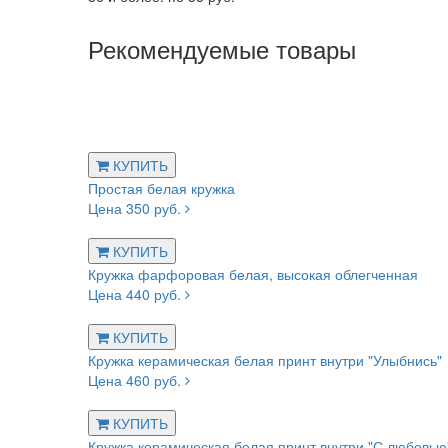
Рекомендуемые товары
КУПИТЬ
Простая белая кружка
Цена 350 руб.
КУПИТЬ
Кружка фарфоровая белая, высокая облегченная
Цена 440 руб.
КУПИТЬ
Кружка керамическая белая принт внутри "Улыбнись"
Цена 460 руб.
КУПИТЬ
Кружка керамическая белая принт внутри "С любовью