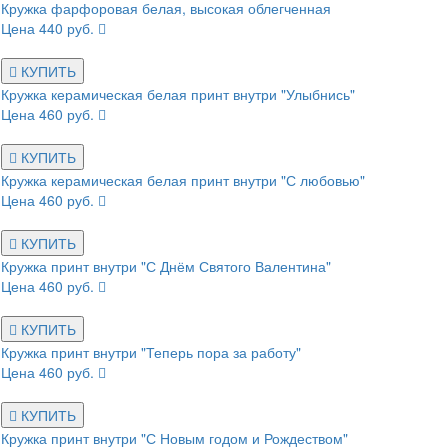
Кружка фарфоровая белая, высокая облегченная
Цена 440 руб.
КУПИТЬ
Кружка керамическая белая принт внутри "Улыбнись"
Цена 460 руб.
КУПИТЬ
Кружка керамическая белая принт внутри "С любовью"
Цена 460 руб.
КУПИТЬ
Кружка принт внутри "С Днём Святого Валентина"
Цена 460 руб.
КУПИТЬ
Кружка принт внутри "Теперь пора за работу"
Цена 460 руб.
КУПИТЬ
Кружка принт внутри "С Новым годом и Рождеством"