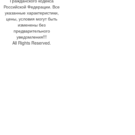
Гражданского кодекса
Российской Федерации. Все
указанные характеристики,
цены, условия могут быть
изменены без
предварительного
уведомления!!!
All Rights Reserved.