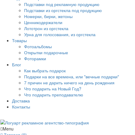
Подставки под рекламную продукцию
Подставки из оргстекла под продукцию
Номерки, бирки, жетоны
Ценникодержатели
Лототрон из оргстекла
Урна для голосования, из оргстекла
Товары
Фотоальбомы
Открытки подарочные
Фоторамки
Блог
Как выбрать подарок
Подарки на все времена, или "вечные подарки"
7 причин не дарить ничего на день рождения
Что подарить на Новый Год?
Что подарить преподавателю
Доставка
Контакты
Menu
Товаров (0)