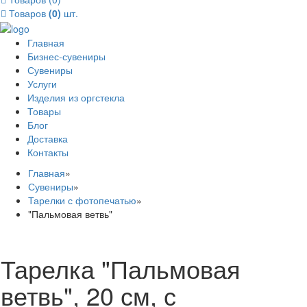
Товаров
(0)
шт.
Главная
Бизнес-сувениры
Сувениры
Услуги
Изделия из оргстекла
Товары
Блог
Доставка
Контакты
Главная
»
Сувениры
»
Тарелки с фотопечатью
»
"Пальмовая ветвь"
Тарелка "Пальмовая
ветвь", 20 см, с