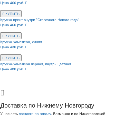
Цена 460 руб.
КУПИТЬ
Кружка принт внутри "Сказочного Нового года"
Цена 460 руб.
КУПИТЬ
Кружка-хамелеон, синяя
Цена 430 руб.
КУПИТЬ
Кружка-хамелеон чёрная, внутри цветная
Цена 480 руб.
Доставка по Нижнему Новгороду
У нас есть
доставка по городу
. Возможно и по Нижегородской