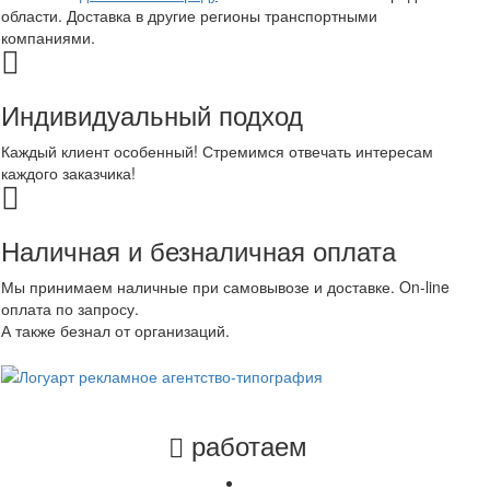
области. Доставка в другие регионы транспортными
компаниями.
Индивидуальный подход
Каждый клиент особенный! Стремимся отвечать интересам
каждого заказчика!
Наличная и безналичная оплата
Мы принимаем наличные при самовывозе и доставке. On-line
оплата по запросу.
А также безнал от организаций.
работаем