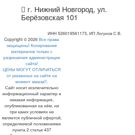
г. Нижний Новгород, ул.
Берёзовская 101
ИНН 526019561173, ИП Логунов С.В.
Copyright © 2026
Все права
защищены! Копирование
материалов только с
разрешения администрации
сайта!
ЦЕНЫ МОГУТ ОТЛИЧАТЬСЯ
от указанных на сайте на
момент заказа!!
.
Сайт носит исключительно
информационный характер и
никакая информация,
опубликованная на нём, ни
при каких условиях не
является публичной офертой,
определяемой положениями
пункта 2 статьи 437