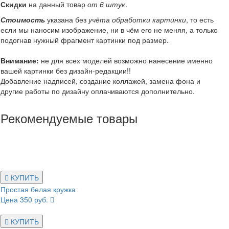
Скидки
на данный товар
от 6 штук
.
Стоимость
указана без
учёта обработки картинки
, то есть
если мы наносим изображение, ни в чём его не меняя, а только
подогнав нужный фрагмент картинки под размер.
Внимание:
не для всех моделей возможно нанесение именно
вашей картинки без дизайн-редакции!!
Добавление надписей, создание коллажей, замена фона и
другие работы по дизайну оплачиваются дополнительно.
Рекомендуемые товары
КУПИТЬ
Простая белая кружка
Цена 350 руб.
КУПИТЬ