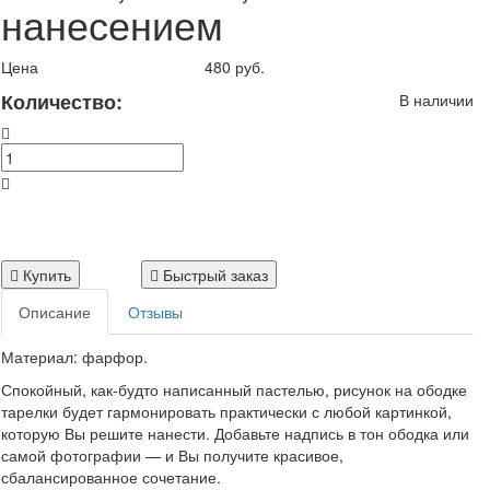
нанесением
Цена
480 руб.
Количество:
В наличии
Купить
Быстрый заказ
Описание
Отзывы
Материал: фарфор.
Спокойный, как-будто написанный пастелью, рисунок на ободке
тарелки будет гармонировать практически с любой картинкой,
которую Вы решите нанести. Добавьте надпись в тон ободка или
самой фотографии — и Вы получите красивое,
сбалансированное сочетание.