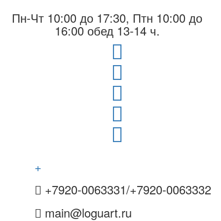
Пн-Чт 10:00 до 17:30, Птн 10:00 до
16:00 обед 13-14 ч.
+
+7920-0063331/+7920-0063332
main@loguart.ru