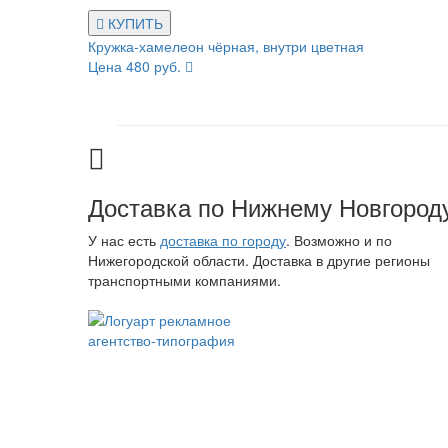
КУПИТЬ
Кружка-хамелеон чёрная, внутри цветная
Цена 480 руб.
Доставка по Нижнему Новгород
У нас есть
доставка по городу
. Возможно и по
Нижегородской области. Доставка в другие регионы
транспортными компаниями.