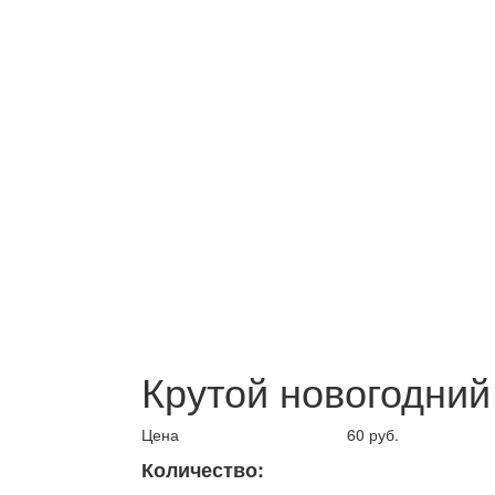
Крутой новогодний
Цена
60 руб.
Количество: