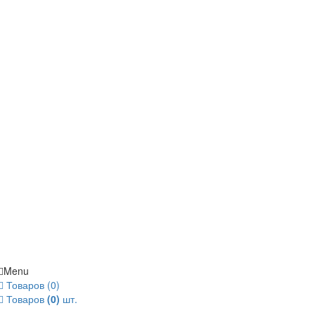
Menu
Товаров (0)
Товаров
(0)
шт.