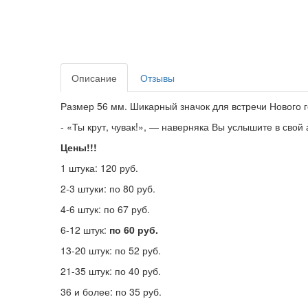
Описание
Отзывы
Размер 56 мм. Шикарный значок для встречи Нового г
- «Ты крут, чувак!», — наверняка Вы услышите в свой
Цены!!!
1 штука: 120 руб.
2-3 штуки: по 80 руб.
4-6 штук: по 67 руб.
6-12 штук:
по 60 руб.
13-20 штук: по 52 руб.
21-35 штук: по 40 руб.
36 и более: по 35 руб.