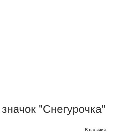
 значок "Снегурочка"
В наличии