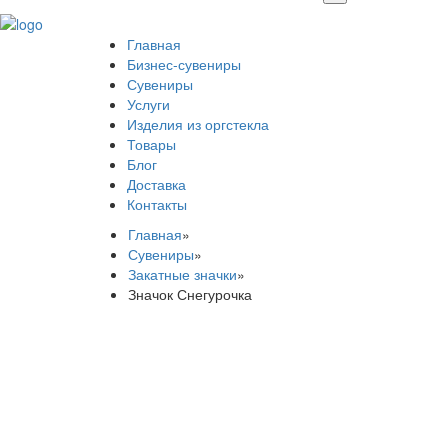
Главная
Бизнес-сувениры
Сувениры
Услуги
Изделия из оргстекла
Товары
Блог
Доставка
Контакты
Главная
»
Сувениры
»
Закатные значки
»
Значок Снегурочка