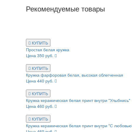
Рекомендуемые товары
КУПИТЬ
Простая белая кружка
Цена 350 руб.
КУПИТЬ
Кружка фарфоровая белая, высокая облегченная
Цена 440 руб.
КУПИТЬ
Кружка керамическая белая принт внутри "Улыбнись"
Цена 460 руб.
КУПИТЬ
Кружка керамическая белая принт внутри "С любовью
Цена 460 руб.