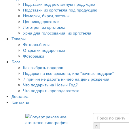
Подставки под рекламную продукцию
Подставки из оргстекла под продукцию
Номерки, бирки, жетоны
Ценникодержатели
Лототрон из оргстекла
Урна для голосования, из оргстекла
Товары
Фотоальбомы
Открытки подарочные
Фоторамки
Блог
Как выбрать подарок
Подарки на все времена, или "вечные подарки"
7 причин не дарить ничего на день рождения
Что подарить на Новый Год?
Что подарить преподавателю
Доставка
Контакты