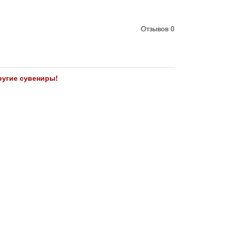
Отзывов 0
ругие сувениры!