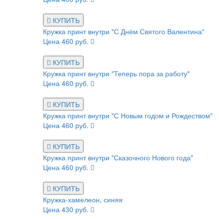
КУПИТЬ
Кружка принт внутри "С Днём Святого Валентина"
Цена 460 руб.
КУПИТЬ
Кружка принт внутри "Теперь пора за работу"
Цена 460 руб.
КУПИТЬ
Кружка принт внутри "С Новым годом и Рождеством"
Цена 460 руб.
КУПИТЬ
Кружка принт внутри "Сказочного Нового года"
Цена 460 руб.
КУПИТЬ
Кружка-хамелеон, синяя
Цена 430 руб.